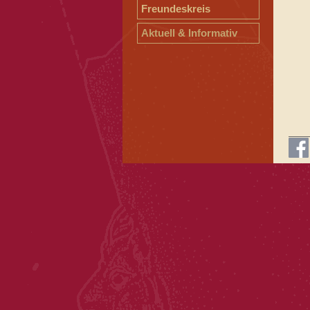
Freundeskreis
Aktuell & Informativ