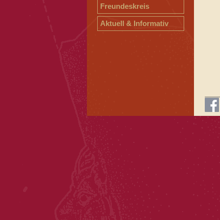
Freundeskreis
Aktuell & Informativ