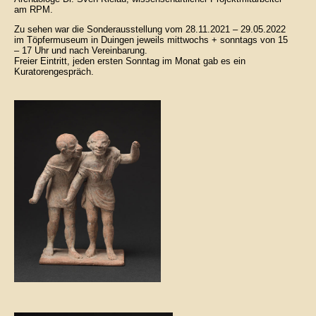
am RPM.
Zu sehen war die Sonderausstellung vom 28.11.2021 – 29.05.2022
im Töpfermuseum in Duingen jeweils mittwochs + sonntags von 15
– 17 Uhr und nach Vereinbarung.
Freier Eintritt, jeden ersten Sonntag im Monat gab es ein
Kuratorengespräch.