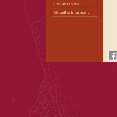
Freundeskreis
Aktuell & Informativ