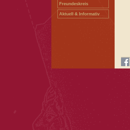
Freundeskreis
Aktuell & Informativ