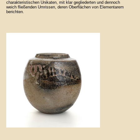
charakteristischen Unikaten, mit klar gegliederten und dennoch
weich fließenden Umrissen, deren Oberflächen von Elementarem
berichten.