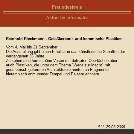
Freundeskreis
Aktuell & Informativ
Reinhold Rieckmann - Gefaßkeramik und keramische Plastiken
Vom 4. Mai bis 21 September
Die Ausstellung gibt einen Einblick in das künstlerische Schaffen der
vergangenen 35 Jahre.
Zu sehen sind formschöne Vasen mit delikaten Oberfächen aber
auch Plastiken, die unter dem Thema "Wege zur Macht" mit
geometrisch geformten Architekturelementen an Fragmente
hierarchisch anmutender Tempel und Paläste erinnern.
SLi, 25.06.2008