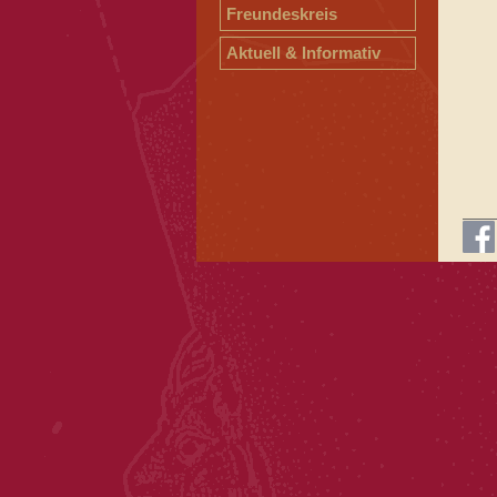
Freundeskreis
Aktuell & Informativ