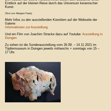
Einblick auf der kleinen Reise durch das Universum keramischer
Kunst.
(Text von Margret Faita)
Mehr Infos zu den ausstellenden Künstlern auf der Webseite der
Galerie:
Informationen zur Ausstellung
Und ein Film von Joachim Stracke dazu auf Youtube:
Ausstellung in
Duingen
Zu sehen ist die Sonderausstellung vom 26.09. – 14.11.2021 im
Töpfermuseum in Duingen jeweils mittwochs + sonntags von 15 –
17 Uhr.