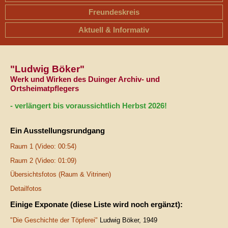
Freundeskreis
Aktuell & Informativ
"Ludwig Böker"
Werk und Wirken des Duinger Archiv- und
Ortsheimatpflegers
- verlängert bis voraussichtlich Herbst 2026!
Ein Ausstellungsrundgang
Raum 1 (Video: 00:54)
Raum 2 (Video: 01:09)
Übersichtsfotos (Raum & Vitrinen)
Detailfotos
Einige Exponate (diese Liste wird noch ergänzt):
"Die Geschichte der Töpferei"
Ludwig Böker, 1949